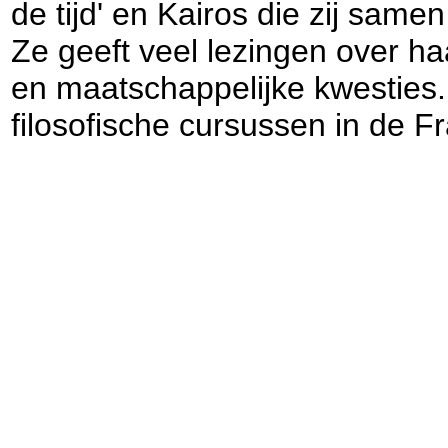
de tijd' en Kairos die zij sam
Ze geeft veel lezingen over ha
en maatschappelijke kwesties. 
filosofische cursussen in de 