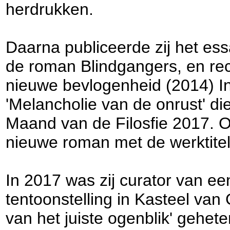
herdrukken.
Daarna publiceerde zij het ess
de roman Blindgangers, en re
nieuwe bevlogenheid (2014) I
'Melancholie van de onrust' die
Maand van de Filosfie 2017. 
nieuwe roman met de werktitel 
In 2017 was zij curator van een
tentoonstelling in Kasteel van
van het juiste ogenblik' gehete