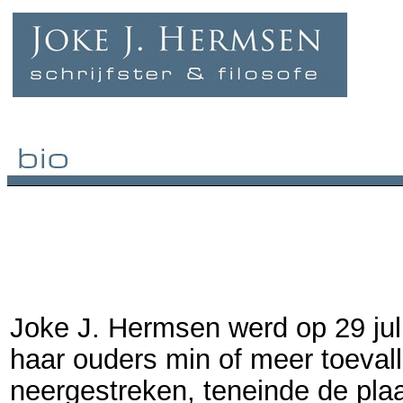
Joke J. Hermsen werd op 29 ju
haar ouders min of meer toevall
neergestreken, teneinde de plaa