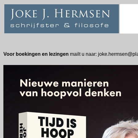
Voor boekingen en lezingen
mailt u naar: joke.hermsen@pla